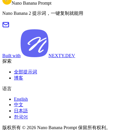
Nano Banana Prompt
Nano Banana 2 提示词，一键复制就能用
Built with
NEXTY.DEV
探索
全部提示词
博客
语言
English
中文
日本語
한국어
版权所有 © 2026 Nano Banana Prompt 保留所有权利。