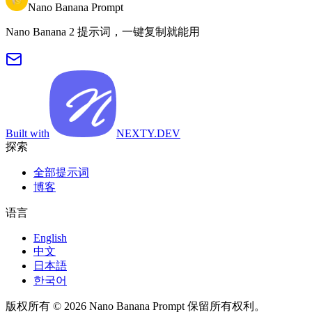
Nano Banana Prompt
Nano Banana 2 提示词，一键复制就能用
Built with
NEXTY.DEV
探索
全部提示词
博客
语言
English
中文
日本語
한국어
版权所有 © 2026 Nano Banana Prompt 保留所有权利。