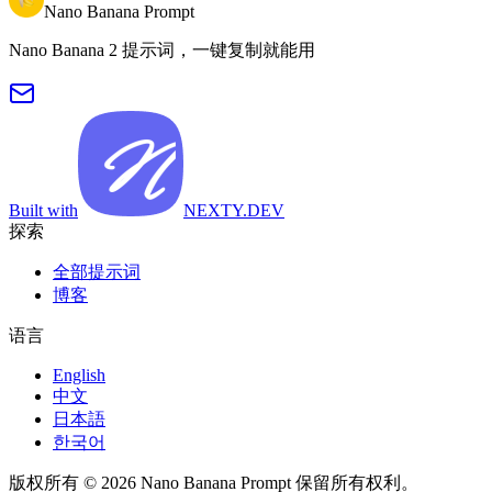
Nano Banana Prompt
Nano Banana 2 提示词，一键复制就能用
Built with
NEXTY.DEV
探索
全部提示词
博客
语言
English
中文
日本語
한국어
版权所有 © 2026 Nano Banana Prompt 保留所有权利。