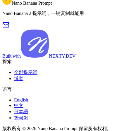
Nano Banana Prompt
Nano Banana 2 提示词，一键复制就能用
Built with
NEXTY.DEV
探索
全部提示词
博客
语言
English
中文
日本語
한국어
版权所有 © 2026 Nano Banana Prompt 保留所有权利。