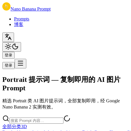
Nano Banana Prompt
Prompts
博客
登录
登录
Portrait 提示词 — 复制即用的 AI 图片
Prompt
精选 Portrait 类 AI 图片提示词，全部复制即用，经 Google
Nano Banana 2 实测有效。
全部分类
3D