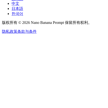
中文
日本語
한국어
版权所有 © 2026 Nano Banana Prompt 保留所有权利。
隐私政策
条款与条件