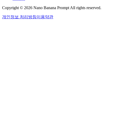
Copyright © 2026 Nano Banana Prompt All rights reserved.
개인정보 처리방침
이용약관