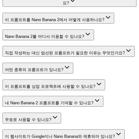
요?
이 프롬프트를 Nano Banana 2에서 어떻게 사용하나요?
Nano Banana 2를 어디서 이용할 수 있나요?
직접 작성하는 대신 엄선된 프롬프트가 필요한 이유는 무엇인가요?
어떤 종류의 프롬프트가 있나요?
이 프롬프트를 상업 프로젝트에 사용할 수 있나요?
내 Nano Banana 2 프롬프트를 기여할 수 있나요?
무료로 사용할 수 있나요?
이 웹사이트가 Google이나 Nano Banana와 제휴되어 있나요?