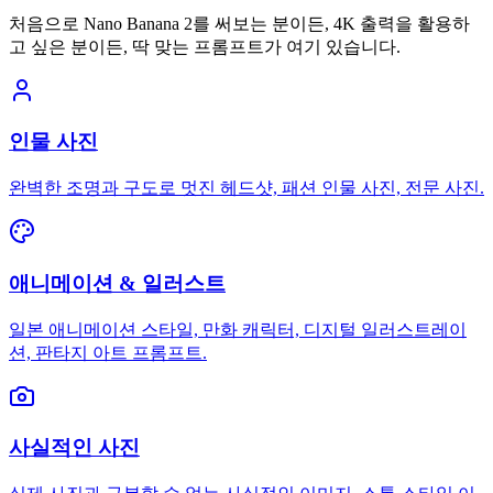
처음으로 Nano Banana 2를 써보는 분이든, 4K 출력을 활용하
고 싶은 분이든, 딱 맞는 프롬프트가 여기 있습니다.
인물 사진
완벽한 조명과 구도로 멋진 헤드샷, 패션 인물 사진, 전문 사진.
애니메이션 & 일러스트
일본 애니메이션 스타일, 만화 캐릭터, 디지털 일러스트레이
션, 판타지 아트 프롬프트.
사실적인 사진