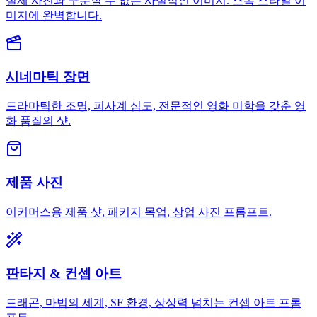
실제 사진과 구분할 수 없는 사실적인 이미지. 스톡 스타일 이
미지에 완벽합니다.
시네마틱 장면
드라마틱한 조명, 피사계 심도, 전문적인 영화 미학을 갖춘 영
화 품질의 샷.
제품 사진
이커머스용 제품 샷, 패키지 목업, 상업 사진 프롬프트.
판타지 & 컨셉 아트
드래곤, 마법의 세계, SF 환경, 상상력 넘치는 컨셉 아트 프롬