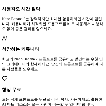
시행착오 시간 절약
Nano Banana 2는 강력하지만 최대한 활용하려면 시간이 걸립
니다. 커뮤니티가 최적화한 프롬프트를 바로 사용해서 시행착
오 없이 좋은 결과를 얻으세요.
성장하는 커뮤니티
최고의 Nano Banana 2 프롬프트를 공유하고 발견하는 수천 명
의 크리에이터와 함께하세요. 당신의 프롬프트를 공유하여 다
른 사람들을 도우세요.
항상 무료
모든 공개 프롬프트를 무료로 검색, 복사, 사용하세요. 훌륭한
AI 아트 리소스는 모든 사람이 이용할 수 있어야 합니다.