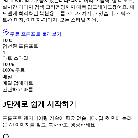
Nano Banana 2가 출시됐습니다! 4K 네이티브 출력, 생각 모드,
실시간 이미지 검색 그라운딩까지 대폭 업그레이드됐어요. 새
모델에 최적화된 복붙용 프롬프트가 여기 다 있습니다. 텍스
트-이미지, 이미지-이미지, 모든 스타일 지원.
무료 프롬프트 둘러보기
1000+
엄선된 프롬프트
41+
아트 스타일
100%
100% 무료
매일
매일 업데이트
간단하고 빠름
3단계로 쉽게 시작하기
프롬프트 엔지니어링 기술이 필요 없습니다. 몇 초 만에 놀라
운 AI 이미지를 찾고, 복사하고, 생성하세요.