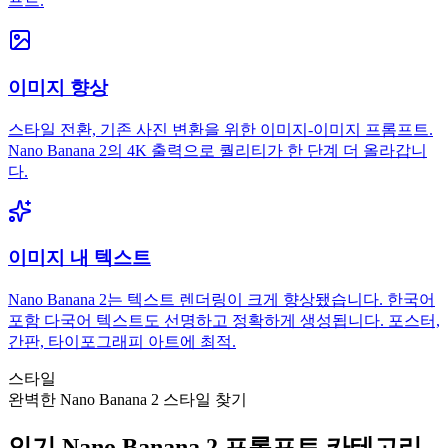
프트.
이미지 향상
스타일 전환, 기존 사진 변환을 위한 이미지-이미지 프롬프트.
Nano Banana 2의 4K 출력으로 퀄리티가 한 단계 더 올라갑니
다.
이미지 내 텍스트
Nano Banana 2는 텍스트 렌더링이 크게 향상됐습니다. 한국어
포함 다국어 텍스트도 선명하고 정확하게 생성됩니다. 포스터,
간판, 타이포그래피 아트에 최적.
스타일
완벽한 Nano Banana 2 스타일 찾기
인기 Nano Banana 2 프롬프트 카테고리