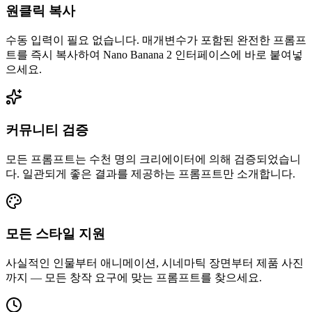
원클릭 복사
수동 입력이 필요 없습니다. 매개변수가 포함된 완전한 프롬프
트를 즉시 복사하여 Nano Banana 2 인터페이스에 바로 붙여넣
으세요.
커뮤니티 검증
모든 프롬프트는 수천 명의 크리에이터에 의해 검증되었습니
다. 일관되게 좋은 결과를 제공하는 프롬프트만 소개합니다.
모든 스타일 지원
사실적인 인물부터 애니메이션, 시네마틱 장면부터 제품 사진
까지 — 모든 창작 요구에 맞는 프롬프트를 찾으세요.