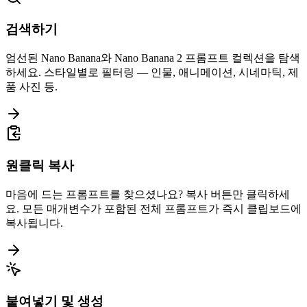
검색하기
엄선된 Nano Banana와 Nano Banana 2 프롬프트 컬렉션을 탐색
하세요. 스타일별로 필터링 — 인물, 애니메이션, 시네마틱, 제
품 사진 등.
원클릭 복사
마음에 드는 프롬프트를 찾으셨나요? 복사 버튼만 클릭하세
요. 모든 매개변수가 포함된 전체 프롬프트가 즉시 클립보드에
복사됩니다.
붙여넣기 및 생성