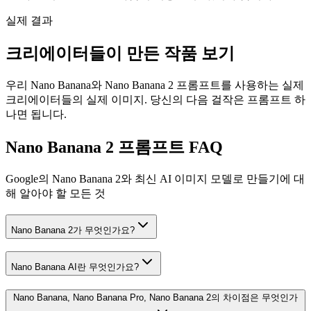
실제 결과
크리에이터들이 만든 작품 보기
우리 Nano Banana와 Nano Banana 2 프롬프트를 사용하는 실제
크리에이터들의 실제 이미지. 당신의 다음 걸작은 프롬프트 하
나면 됩니다.
Nano Banana 2 프롬프트 FAQ
Google의 Nano Banana 2와 최신 AI 이미지 모델로 만들기에 대
해 알아야 할 모든 것
Nano Banana 2가 무엇인가요?
Nano Banana AI란 무엇인가요?
Nano Banana, Nano Banana Pro, Nano Banana 2의 차이점은 무엇인가