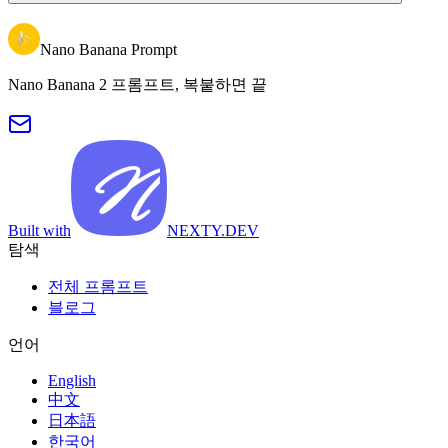
Nano Banana Prompt
Nano Banana 2 프롬프트, 복붙하면 끝
Built with
NEXTY.DEV
탐색
전체 프롬프트
블로그
언어
English
中文
日本語
한국어