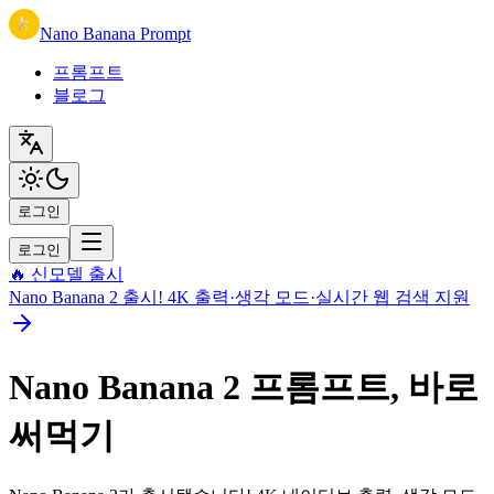
Nano Banana Prompt
프롬프트
블로그
로그인
로그인
🔥 신모델 출시
Nano Banana 2 출시! 4K 출력·생각 모드·실시간 웹 검색 지원
Nano Banana 2 프롬프트, 바로
써먹기