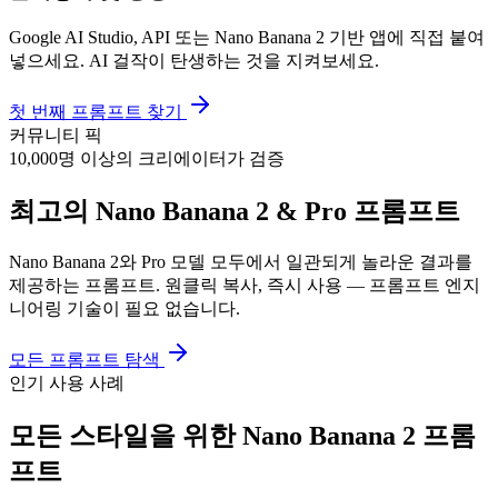
Google AI Studio, API 또는 Nano Banana 2 기반 앱에 직접 붙여
넣으세요. AI 걸작이 탄생하는 것을 지켜보세요.
첫 번째 프롬프트 찾기
커뮤니티 픽
10,000명 이상의 크리에이터가 검증
최고의 Nano Banana 2 & Pro 프롬프트
Nano Banana 2와 Pro 모델 모두에서 일관되게 놀라운 결과를
제공하는 프롬프트. 원클릭 복사, 즉시 사용 — 프롬프트 엔지
니어링 기술이 필요 없습니다.
모든 프롬프트 탐색
인기 사용 사례
모든 스타일을 위한 Nano Banana 2 프롬
프트