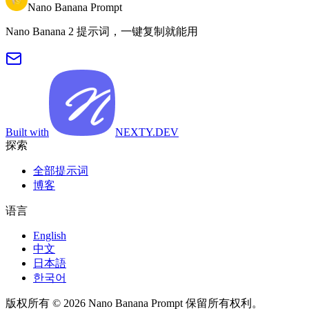
Nano Banana Prompt
Nano Banana 2 提示词，一键复制就能用
Built with
NEXTY.DEV
探索
全部提示词
博客
语言
English
中文
日本語
한국어
版权所有 © 2026 Nano Banana Prompt 保留所有权利。