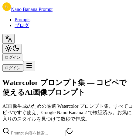
Nano Banana Prompt
Prompts
ブログ
ログイン
ログイン
Watercolor プロンプト集 — コピペで
使えるAI画像プロンプト
AI画像生成のための厳選 Watercolor プロンプト集。すべてコ
ピペですぐ使え、Google Nano Banana 2 で検証済み。お気に
入りのスタイルを見つけて数秒で作成。