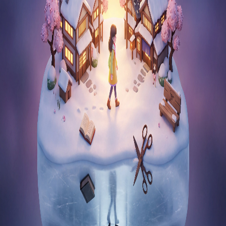
を作成するベストプロンプト集
Nano Banana Proで驚くほど美しいAIポートレートを作成す
るための最も効果的なプロンプトをご紹介。3D漫画表情か
ら年齢変化グリッドまで、今すぐマスターしましょう。
Public
Dec 15, 2025
Nano Bananaで驚異的な3Dミニチュア
ワールドを作成：完全ガイド
Nano Banana Proで美しい3Dミニチュアジオラマを作成する
技術をマスターしましょう。等角投影の都市シーンからファ
ンタジーの浮遊島まで、最高のプロンプトとテクニックを学
びます。
No posts found for this tag.
Nano Banana Prompt