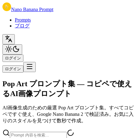
Nano Banana Prompt
Prompts
ブログ
ログイン
ログイン
Pop Art プロンプト集 — コピペで使え
るAI画像プロンプト
AI画像生成のための厳選 Pop Art プロンプト集。すべてコピ
ペですぐ使え、Google Nano Banana 2 で検証済み。お気に入
りのスタイルを見つけて数秒で作成。