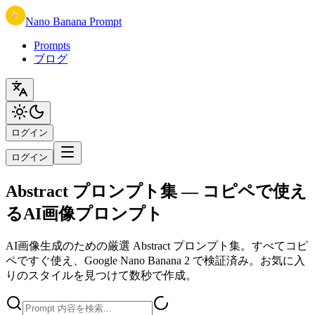
Nano Banana Prompt
Prompts
ブログ
ログイン
ログイン
Abstract プロンプト集 — コピペで使え
るAI画像プロンプト
AI画像生成のための厳選 Abstract プロンプト集。すべてコピ
ペですぐ使え、Google Nano Banana 2 で検証済み。お気に入
りのスタイルを見つけて数秒で作成。