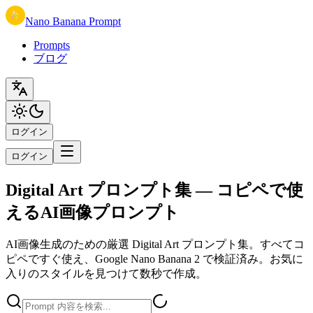
Nano Banana Prompt
Prompts
ブログ
ログイン
ログイン
Digital Art プロンプト集 — コピペで使
えるAI画像プロンプト
AI画像生成のための厳選 Digital Art プロンプト集。すべてコ
ピペですぐ使え、Google Nano Banana 2 で検証済み。お気に
入りのスタイルを見つけて数秒で作成。