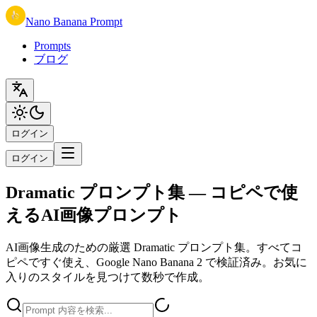
Nano Banana Prompt
Prompts
ブログ
ログイン
ログイン
Dramatic プロンプト集 — コピペで使
えるAI画像プロンプト
AI画像生成のための厳選 Dramatic プロンプト集。すべてコ
ピペですぐ使え、Google Nano Banana 2 で検証済み。お気に
入りのスタイルを見つけて数秒で作成。