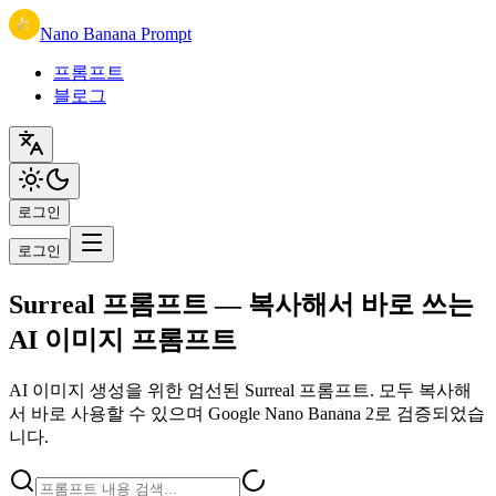
Nano Banana Prompt
프롬프트
블로그
로그인
로그인
Surreal 프롬프트 — 복사해서 바로 쓰는
AI 이미지 프롬프트
AI 이미지 생성을 위한 엄선된 Surreal 프롬프트. 모두 복사해
서 바로 사용할 수 있으며 Google Nano Banana 2로 검증되었습
니다.