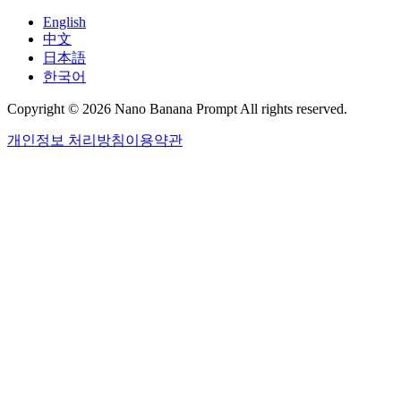
English
中文
日本語
한국어
Copyright © 2026 Nano Banana Prompt All rights reserved.
개인정보 처리방침
이용약관