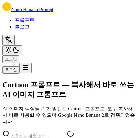
Nano Banana Prompt
프롬프트
블로그
로그인
로그인
Cartoon 프롬프트 — 복사해서 바로 쓰는
AI 이미지 프롬프트
AI 이미지 생성을 위한 엄선된 Cartoon 프롬프트. 모두 복사해
서 바로 사용할 수 있으며 Google Nano Banana 2로 검증되었습
니다.