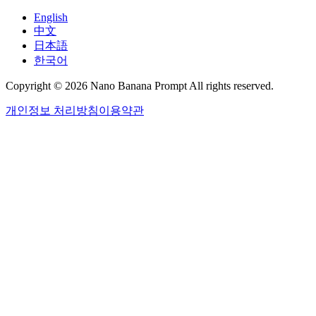
English
中文
日本語
한국어
Copyright © 2026 Nano Banana Prompt All rights reserved.
개인정보 처리방침
이용약관