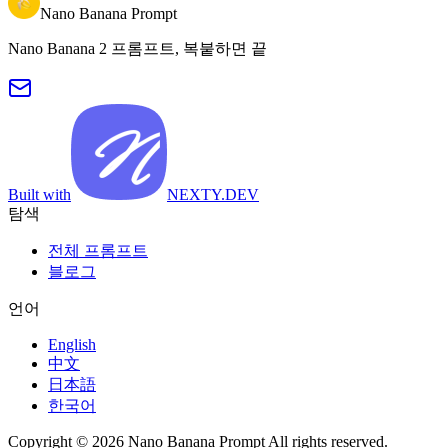
Nano Banana Prompt
Nano Banana 2 프롬프트, 복붙하면 끝
Built with
NEXTY.DEV
탐색
전체 프롬프트
블로그
언어
English
中文
日本語
한국어
Copyright © 2026 Nano Banana Prompt All rights reserved.