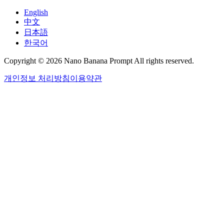
English
中文
日本語
한국어
Copyright © 2026 Nano Banana Prompt All rights reserved.
개인정보 처리방침
이용약관