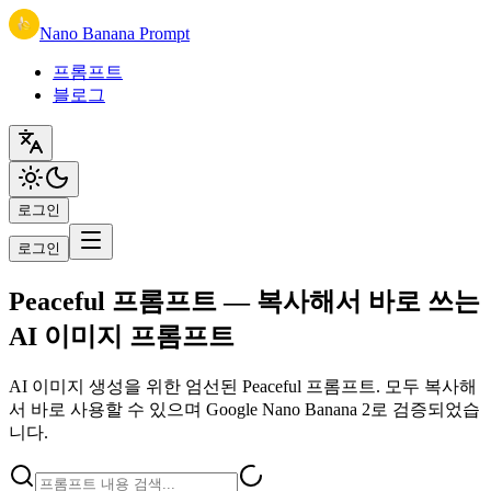
Nano Banana Prompt
프롬프트
블로그
로그인
로그인
Peaceful 프롬프트 — 복사해서 바로 쓰는
AI 이미지 프롬프트
AI 이미지 생성을 위한 엄선된 Peaceful 프롬프트. 모두 복사해
서 바로 사용할 수 있으며 Google Nano Banana 2로 검증되었습
니다.