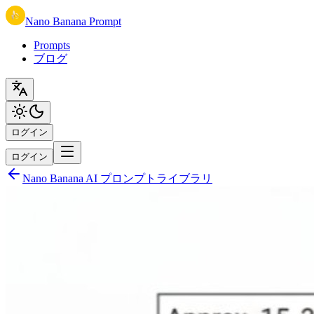
Nano Banana Prompt
Prompts
ブログ
ログイン
ログイン
Nano Banana AI プロンプトライブラリ