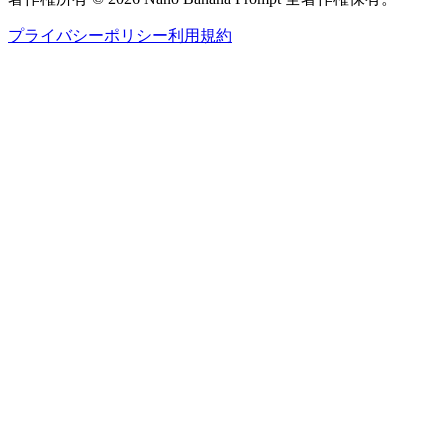
プライバシーポリシー
利用規約