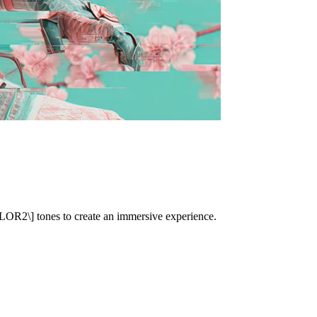
OLOR2\] tones to create an immersive experience.