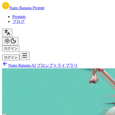
Nano Banana Prompt
Prompts
ブログ
ログイン
ログイン
Nano Banana AI プロンプトライブラリ