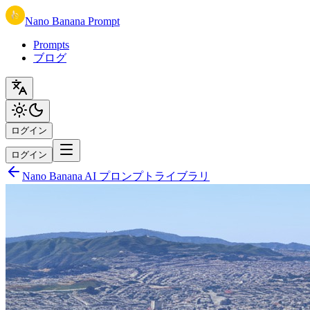
Nano Banana Prompt
Prompts
ブログ
ログイン
ログイン
Nano Banana AI プロンプトライブラリ