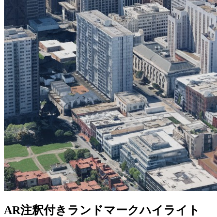
AR注釈付きランドマークハイライト