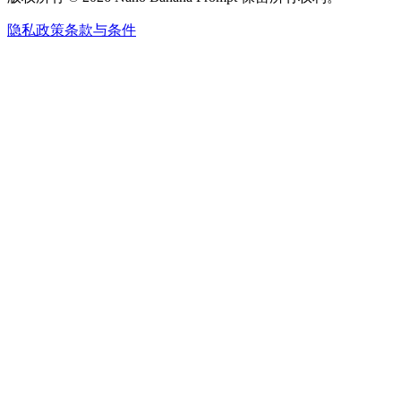
隐私政策
条款与条件