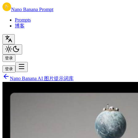
Nano Banana Prompt
Prompts
博客
登录
登录
Nano Banana AI 图片提示词库