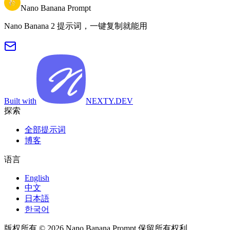
Nano Banana Prompt
Nano Banana 2 提示词，一键复制就能用
Built with
NEXTY.DEV
探索
全部提示词
博客
语言
English
中文
日本語
한국어
版权所有 © 2026 Nano Banana Prompt 保留所有权利。