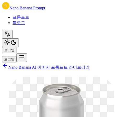
Nano Banana Prompt
프롬프트
블로그
로그인
로그인
Nano Banana AI 이미지 프롬프트 라이브러리