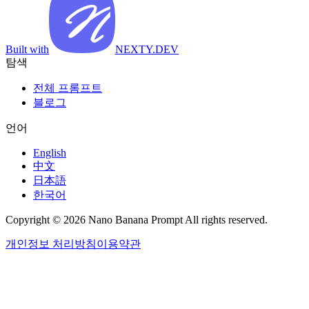
Built with
NEXTY.DEV
탐색
전체 프롬프트
블로그
언어
English
中文
日本語
한국어
Copyright © 2026 Nano Banana Prompt All rights reserved.
개인정보 처리방침
이용약관