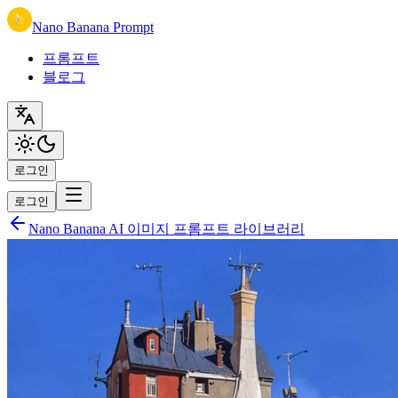
Nano Banana Prompt
프롬프트
블로그
로그인
로그인
Nano Banana AI 이미지 프롬프트 라이브러리