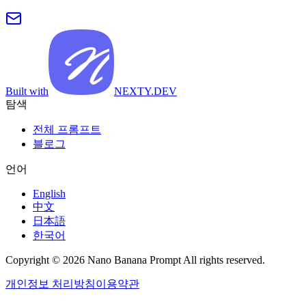
Built with
NEXTY.DEV
탐색
전체 프롬프트
블로그
언어
English
中文
日本語
한국어
Copyright © 2026 Nano Banana Prompt All rights reserved.
개인정보 처리방침
이용약관