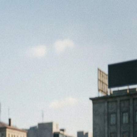
 dust, and scale references like people and vehicles. Shot from a