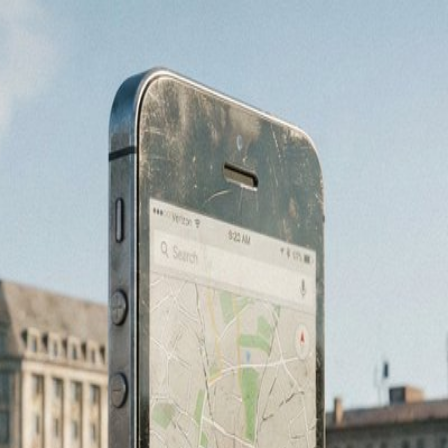
face materials are physically accurate, with visible wear, scratches,