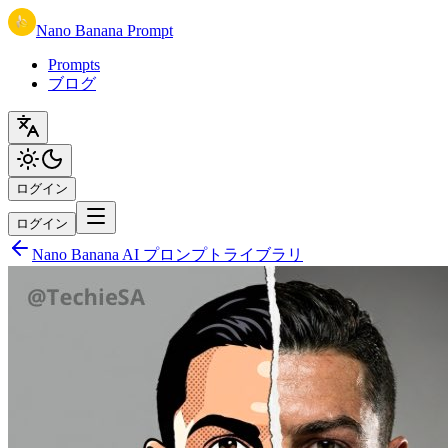
Nano Banana Prompt
Prompts
ブログ
ログイン
ログイン
Nano Banana AI プロンプトライブラリ