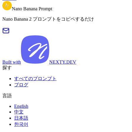
Nano Banana Prompt
Nano Banana 2 プロンプトをコピペするだけ
Built with
NEXTY.DEV
探す
すべてのプロンプト
ブログ
言語
English
中文
日本語
한국어