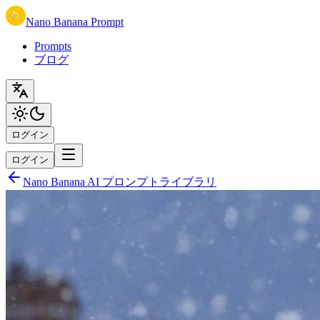
Nano Banana Prompt
Prompts
ブログ
ログイン
ログイン
Nano Banana AI プロンプトライブラリ