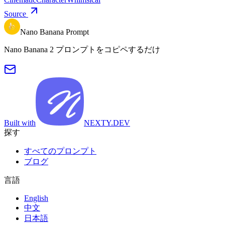
Source
Nano Banana Prompt
Nano Banana 2 プロンプトをコピペするだけ
Built with
NEXTY.DEV
探す
すべてのプロンプト
ブログ
言語
English
中文
日本語