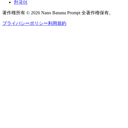
한국어
著作権所有 © 2026 Nano Banana Prompt 全著作権保有。
プライバシーポリシー
利用規約