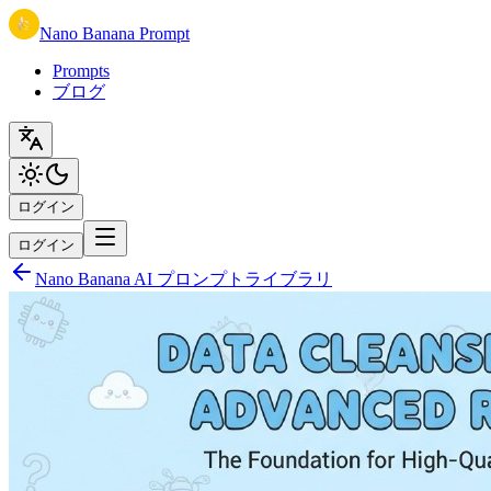
Nano Banana Prompt
Prompts
ブログ
ログイン
ログイン
Nano Banana AI プロンプトライブラリ