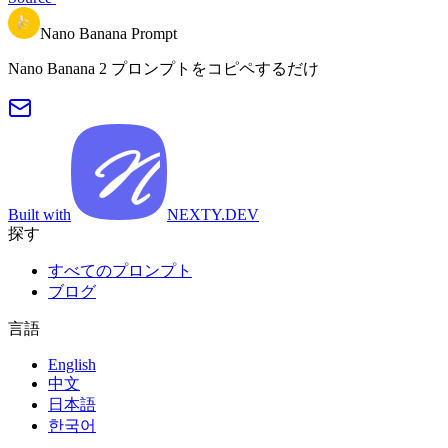
Nano Banana Prompt
Nano Banana 2 プロンプトをコピペするだけ
Built with
NEXTY.DEV
探す
すべてのプロンプト
ブログ
言語
English
中文
日本語
한국어