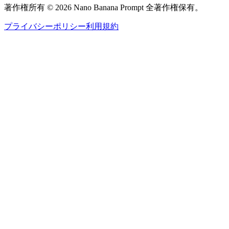
著作権所有 © 2026 Nano Banana Prompt 全著作権保有。
プライバシーポリシー
利用規約