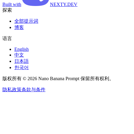
Built with
NEXTY.DEV
探索
全部提示词
博客
语言
English
中文
日本語
한국어
版权所有 © 2026 Nano Banana Prompt 保留所有权利。
隐私政策
条款与条件