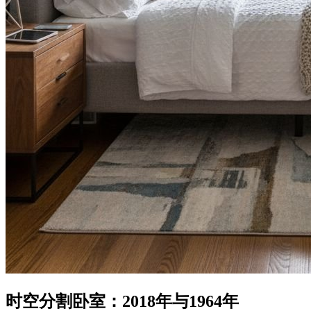
时空分割卧室：2018年与1964年