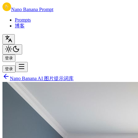
Nano Banana Prompt
Prompts
博客
登录
登录
Nano Banana AI 图片提示词库