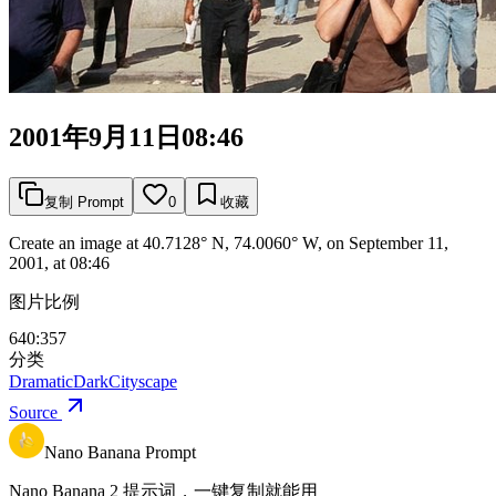
2001年9月11日08:46
复制 Prompt
0
收藏
Create an image at 40.7128° N, 74.0060° W, on September 11,
2001, at 08:46
图片比例
640:357
分类
Dramatic
Dark
Cityscape
Source
Nano Banana Prompt
Nano Banana 2 提示词，一键复制就能用