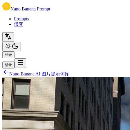
Nano Banana Prompt
Prompts
博客
登录
登录
Nano Banana AI 图片提示词库