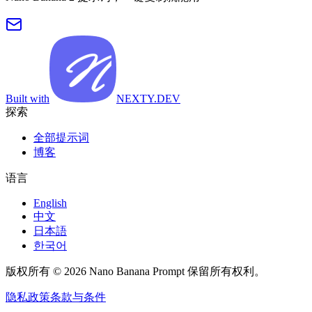
Built with
NEXTY.DEV
探索
全部提示词
博客
语言
English
中文
日本語
한국어
版权所有 © 2026 Nano Banana Prompt 保留所有权利。
隐私政策
条款与条件