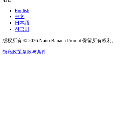
English
中文
日本語
한국어
版权所有 © 2026 Nano Banana Prompt 保留所有权利。
隐私政策
条款与条件