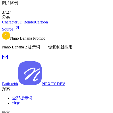
图片比例
37:27
分类
Character
3D Render
Cartoon
Source
Nano Banana Prompt
Nano Banana 2 提示词，一键复制就能用
Built with
NEXTY.DEV
探索
全部提示词
博客
语言