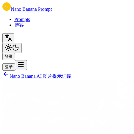
Nano Banana Prompt
Prompts
博客
登录
登录
Nano Banana AI 图片提示词库