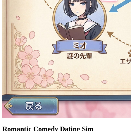
Romantic Comedy Dating Sim