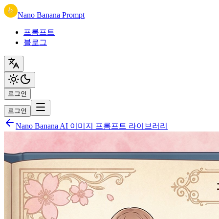
Nano Banana Prompt
프롬프트
블로그
로그인
로그인
Nano Banana AI 이미지 프롬프트 라이브러리