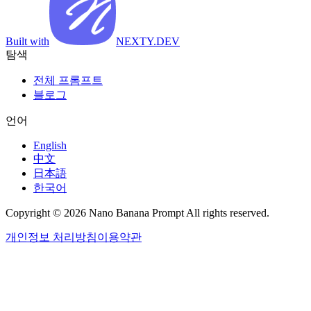
Built with
NEXTY.DEV
탐색
전체 프롬프트
블로그
언어
English
中文
日本語
한국어
Copyright © 2026 Nano Banana Prompt All rights reserved.
개인정보 처리방침
이용약관