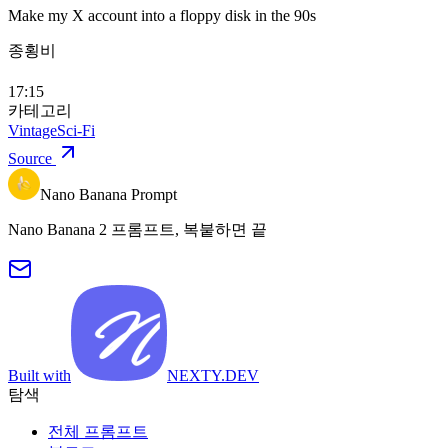
Make my X account into a floppy disk in the 90s
종횡비
17:15
카테고리
Vintage
Sci-Fi
Source
Nano Banana Prompt
Nano Banana 2 프롬프트, 복붙하면 끝
Built with
NEXTY.DEV
탐색
전체 프롬프트